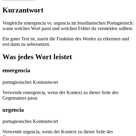
Kurzantwort
Vergleiche emergencia vs. urgencia im brasilianischen Portugiesisch:
wann welches Wort passt und welchen Fehler du vermeiden solltest.
Ein guter Test ist, zuerst die Funktion des Wortes zu erkennen und
erst dann zu uebersetzen.
Was jedes Wort leistet
emergencia
portugiesisches Kontrastwort
Verwende emergencia, wenn der Kontext zu dieser Seite des
Gegensatzes passt.
urgencia
portugiesisches Kontrastwort
Verwende urgencia, wenn der Kontext zu dieser Seite des