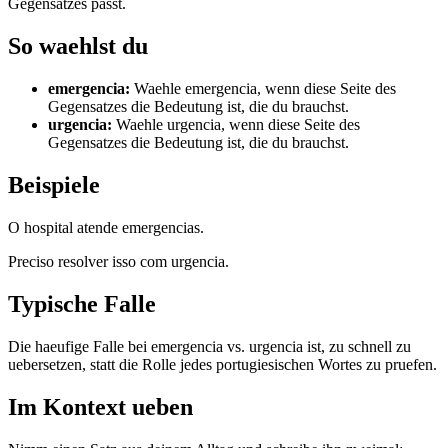
Gegensatzes passt.
So waehlst du
emergencia
:
Waehle emergencia, wenn diese Seite des
Gegensatzes die Bedeutung ist, die du brauchst.
urgencia
:
Waehle urgencia, wenn diese Seite des
Gegensatzes die Bedeutung ist, die du brauchst.
Beispiele
O hospital atende emergencias.
Preciso resolver isso com urgencia.
Typische Falle
Die haeufige Falle bei emergencia vs. urgencia ist, zu schnell zu
uebersetzen, statt die Rolle jedes portugiesischen Wortes zu pruefen.
Im Kontext ueben