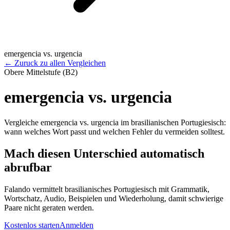
emergencia vs. urgencia
←
Zuruck zu allen Vergleichen
Obere Mittelstufe (B2)
emergencia vs. urgencia
Vergleiche emergencia vs. urgencia im brasilianischen Portugiesisch:
wann welches Wort passt und welchen Fehler du vermeiden solltest.
Mach diesen Unterschied automatisch
abrufbar
Falando vermittelt brasilianisches Portugiesisch mit Grammatik,
Wortschatz, Audio, Beispielen und Wiederholung, damit schwierige
Paare nicht geraten werden.
Kostenlos starten
Anmelden