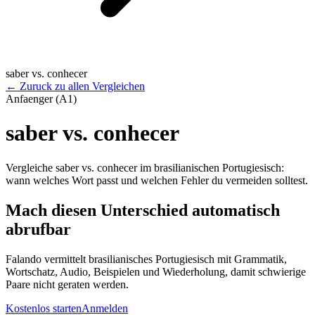
saber vs. conhecer
←
Zuruck zu allen Vergleichen
Anfaenger (A1)
saber vs. conhecer
Vergleiche saber vs. conhecer im brasilianischen Portugiesisch:
wann welches Wort passt und welchen Fehler du vermeiden solltest.
Mach diesen Unterschied automatisch
abrufbar
Falando vermittelt brasilianisches Portugiesisch mit Grammatik,
Wortschatz, Audio, Beispielen und Wiederholung, damit schwierige
Paare nicht geraten werden.
Kostenlos starten
Anmelden