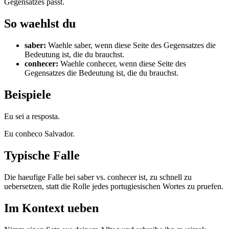
Gegensatzes passt.
So waehlst du
saber
:
Waehle saber, wenn diese Seite des Gegensatzes die
Bedeutung ist, die du brauchst.
conhecer
:
Waehle conhecer, wenn diese Seite des
Gegensatzes die Bedeutung ist, die du brauchst.
Beispiele
Eu sei a resposta.
Eu conheco Salvador.
Typische Falle
Die haeufige Falle bei saber vs. conhecer ist, zu schnell zu
uebersetzen, statt die Rolle jedes portugiesischen Wortes zu pruefen.
Im Kontext ueben