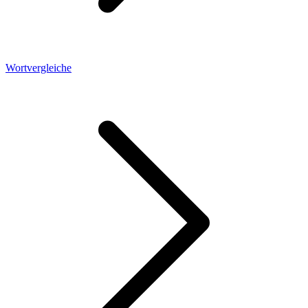
Wortvergleiche