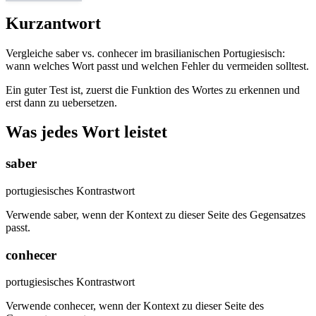
Kurzantwort
Vergleiche saber vs. conhecer im brasilianischen Portugiesisch:
wann welches Wort passt und welchen Fehler du vermeiden solltest.
Ein guter Test ist, zuerst die Funktion des Wortes zu erkennen und
erst dann zu uebersetzen.
Was jedes Wort leistet
saber
portugiesisches Kontrastwort
Verwende saber, wenn der Kontext zu dieser Seite des Gegensatzes
passt.
conhecer
portugiesisches Kontrastwort
Verwende conhecer, wenn der Kontext zu dieser Seite des