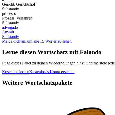
Gericht, Gerichtshof
Substantiv
processo
Prozess, Verfahren
Substantiv
advogado
Anwalt
Substantiv
Melde dich an, um alle 15 Wörter zu sehen
Lerne diesen Wortschatz mit Falando
Füge dieses Paket zu deinen Wiederholungen hinzu und meistere jedes 
Kostenlos lernen
Kostenloses Konto erstellen
Weitere Wortschatzpakete