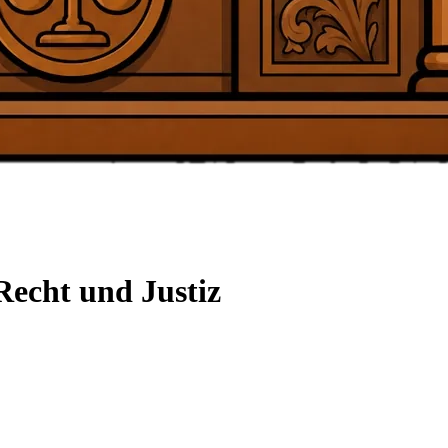
Recht und Justiz