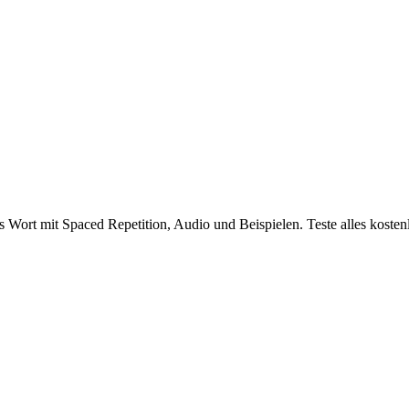
Wort mit Spaced Repetition, Audio und Beispielen. Teste alles kostenl