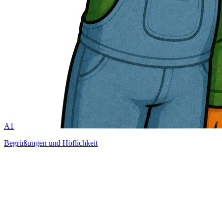
A1
Begrüßungen und Höflichkeit