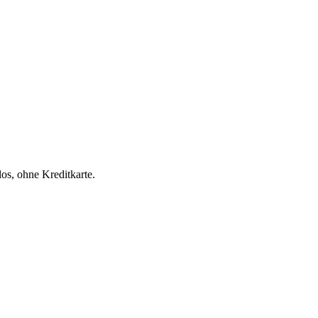
os, ohne Kreditkarte.