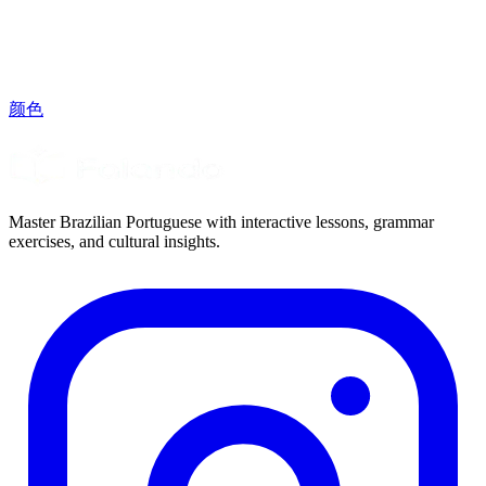
颜色
Master Brazilian Portuguese with interactive lessons, grammar
exercises, and cultural insights.