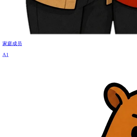
家庭成员
A1