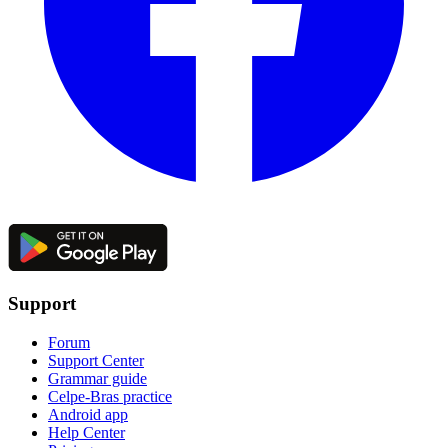
Support
Forum
Support Center
Grammar guide
Celpe-Bras practice
Android app
Help Center