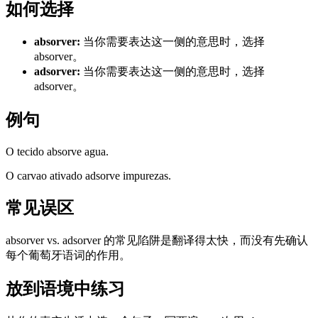
如何选择
absorver
:
当你需要表达这一侧的意思时，选择
absorver。
adsorver
:
当你需要表达这一侧的意思时，选择
adsorver。
例句
O tecido absorve agua.
O carvao ativado adsorve impurezas.
常见误区
absorver vs. adsorver 的常见陷阱是翻译得太快，而没有先确认
每个葡萄牙语词的作用。
放到语境中练习