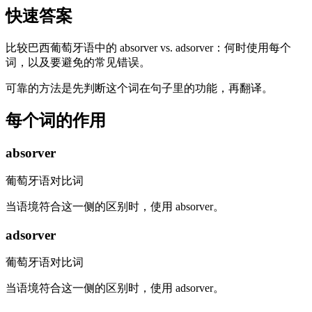
快速答案
比较巴西葡萄牙语中的 absorver vs. adsorver：何时使用每个
词，以及要避免的常见错误。
可靠的方法是先判断这个词在句子里的功能，再翻译。
每个词的作用
absorver
葡萄牙语对比词
当语境符合这一侧的区别时，使用 absorver。
adsorver
葡萄牙语对比词
当语境符合这一侧的区别时，使用 adsorver。