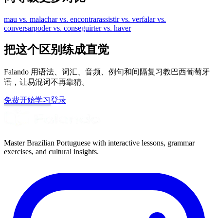
mau vs. mal
achar vs. encontrar
assistir vs. ver
falar vs.
conversar
poder vs. conseguir
ter vs. haver
把这个区别练成直觉
Falando 用语法、词汇、音频、例句和间隔复习教巴西葡萄牙
语，让易混词不再靠猜。
免费开始学习
登录
Master Brazilian Portuguese with interactive lessons, grammar
exercises, and cultural insights.