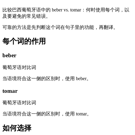
比较巴西葡萄牙语中的 beber vs. tomar：何时使用每个词，以
及要避免的常见错误。
可靠的方法是先判断这个词在句子里的功能，再翻译。
每个词的作用
beber
葡萄牙语对比词
当语境符合这一侧的区别时，使用 beber。
tomar
葡萄牙语对比词
当语境符合这一侧的区别时，使用 tomar。
如何选择