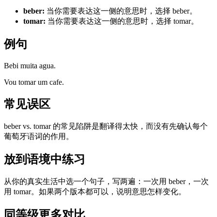
beber
:
当你需要表达这一侧的意思时，选择 beber。
tomar
:
当你需要表达这一侧的意思时，选择 tomar。
例句
Bebi muita agua.
Vou tomar um cafe.
常见误区
beber vs. tomar 的常见陷阱是翻译得太快，而没有先确认每个
葡萄牙语词的作用。
放到语境中练习
从你的真实生活中选一个句子，写两遍：一次用 beber，一次
用 tomar。如果两个版本都可以，说明意思怎样变化。
同等级更多对比