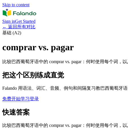
Skip to content
Sign in
Get Started
←
返回所有对比
基础 (A2)
comprar vs. pagar
比较巴西葡萄牙语中的 comprar vs. pagar：何时使用每个
把这个区别练成直觉
Falando 用语法、词汇、音频、例句和间隔复习教巴西葡萄
免费开始学习
登录
快速答案
比较巴西葡萄牙语中的 comprar vs. pagar：何时使用每个