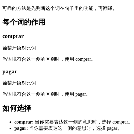
可靠的方法是先判断这个词在句子里的功能，再翻译。
每个词的作用
comprar
葡萄牙语对比词
当语境符合这一侧的区别时，使用 comprar。
pagar
葡萄牙语对比词
当语境符合这一侧的区别时，使用 pagar。
如何选择
comprar
:
当你需要表达这一侧的意思时，选择 comprar。
pagar
:
当你需要表达这一侧的意思时，选择 pagar。