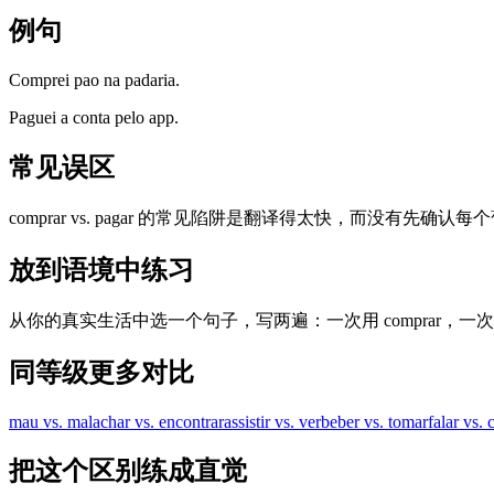
例句
Comprei pao na padaria.
Paguei a conta pelo app.
常见误区
comprar vs. pagar 的常见陷阱是翻译得太快，而没有先确
放到语境中练习
从你的真实生活中选一个句子，写两遍：一次用 comprar，一
同等级更多对比
mau vs. mal
achar vs. encontrar
assistir vs. ver
beber vs. tomar
falar vs.
把这个区别练成直觉