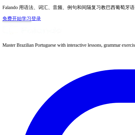
Falando 用语法、词汇、音频、例句和间隔复习教巴西葡萄
免费开始学习
登录
Master Brazilian Portuguese with interactive lessons, grammar exercise