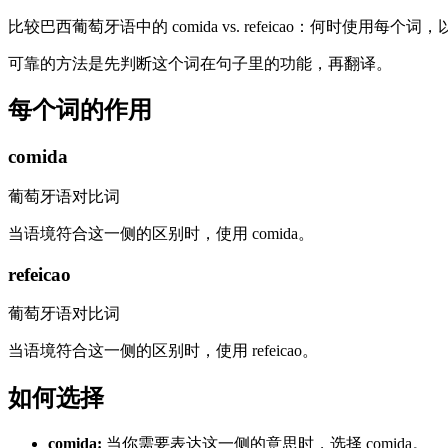
比较巴西葡萄牙语中的 comida vs. refeicao：何时使用每
可靠的方法是先判断这个词在句子里的功能，再翻译。
每个词的作用
comida
葡萄牙语对比词
当语境符合这一侧的区别时，使用 comida。
refeicao
葡萄牙语对比词
当语境符合这一侧的区别时，使用 refeicao。
如何选择
comida
:
当你需要表达这一侧的意思时，选择 comida。