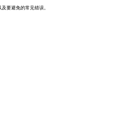
个词，以及要避免的常见错误。