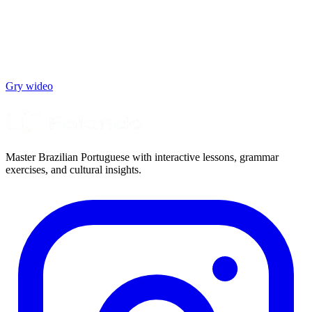
Gry wideo
Master Brazilian Portuguese with interactive lessons, grammar
exercises, and cultural insights.