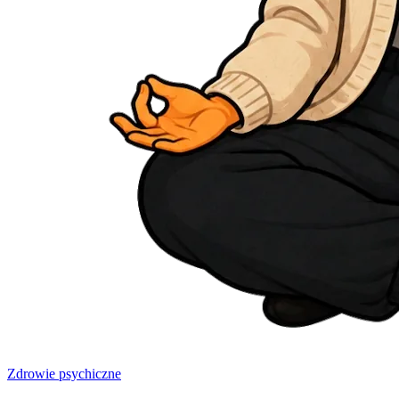
Zdrowie psychiczne