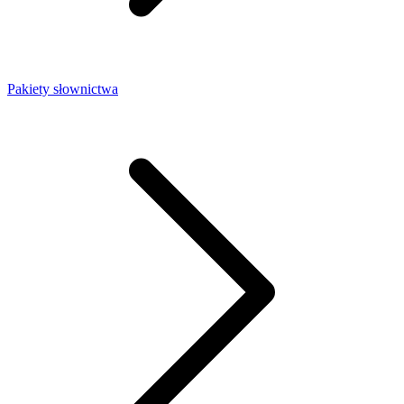
Pakiety słownictwa