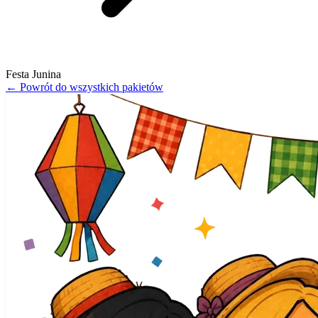
Festa Junina
←
Powrót do wszystkich pakietów