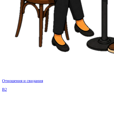
Отношения и свидания
B2