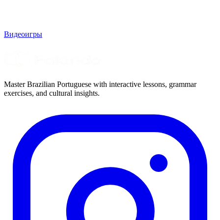
Видеоигры
Master Brazilian Portuguese with interactive lessons, grammar
exercises, and cultural insights.