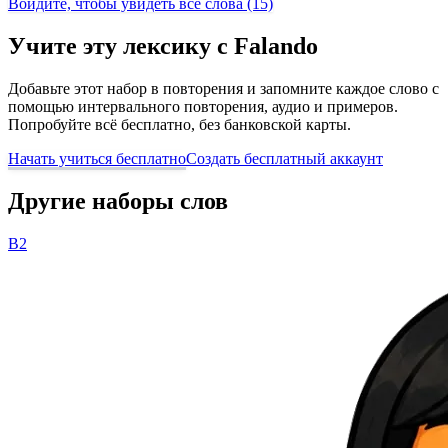
Войдите, чтобы увидеть все слова (15)
Учите эту лексику с Falando
Добавьте этот набор в повторения и запомните каждое слово с
помощью интервального повторения, аудио и примеров.
Попробуйте всё бесплатно, без банковской карты.
Начать учиться бесплатно
Создать бесплатный аккаунт
Другие наборы слов
B2