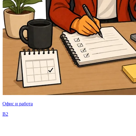
Офис и работа
B2