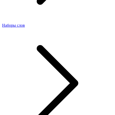
Наборы слов