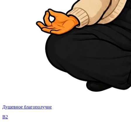
Душевное благополучие
B2