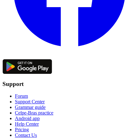
Support
Forum
Support Center
Grammar guide
Celpe-Bras practice
Android app
Help Center
Pricing
Contact Us