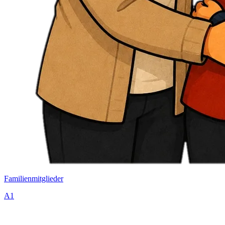
Familienmitglieder
A1