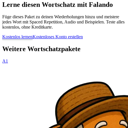
Lerne diesen Wortschatz mit Falando
Füge dieses Paket zu deinen Wiederholungen hinzu und meistere
jedes Wort mit Spaced Repetition, Audio und Beispielen. Teste alles
kostenlos, ohne Kreditkarte.
Kostenlos lernen
Kostenloses Konto erstellen
Weitere Wortschatzpakete
A1