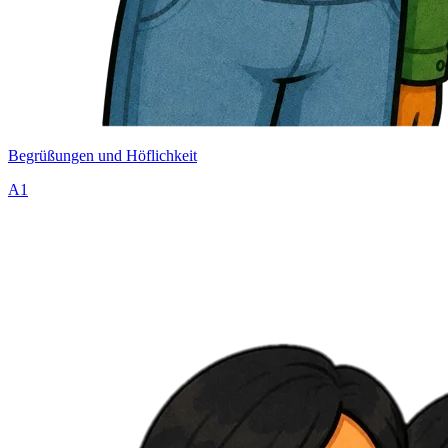
Begrüßungen und Höflichkeit
A1