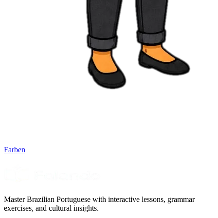
Farben
Master Brazilian Portuguese with interactive lessons, grammar
exercises, and cultural insights.