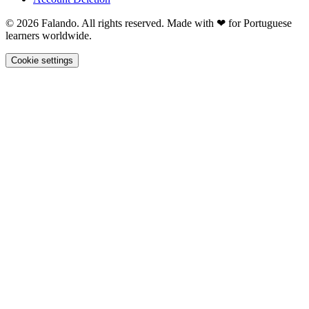
© 2026 Falando. All rights reserved. Made with ❤ for Portuguese
learners worldwide.
Cookie settings