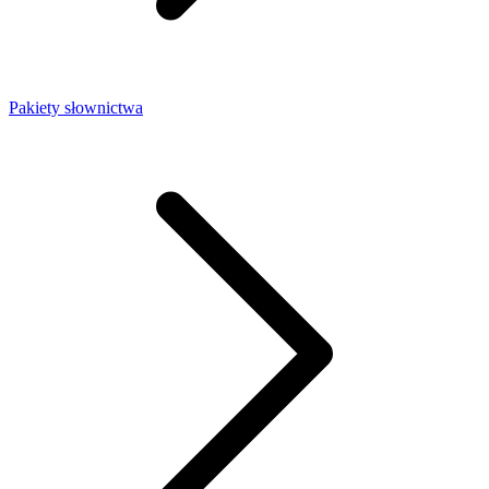
Pakiety słownictwa