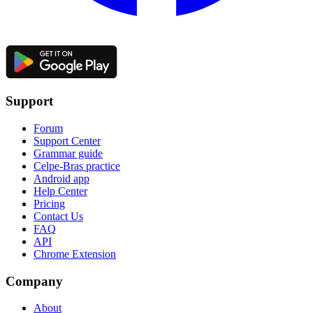
Support
Forum
Support Center
Grammar guide
Celpe-Bras practice
Android app
Help Center
Pricing
Contact Us
FAQ
API
Chrome Extension
Company
About