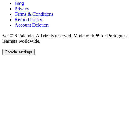
Blog
Privacy
Terms & Conditions
Refund Policy
Account Deletion
© 2026 Falando. All rights reserved. Made with ❤ for Portuguese
learners worldwide.
Cookie settings