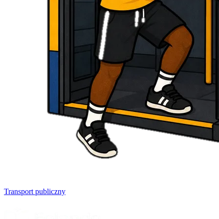
Transport publiczny