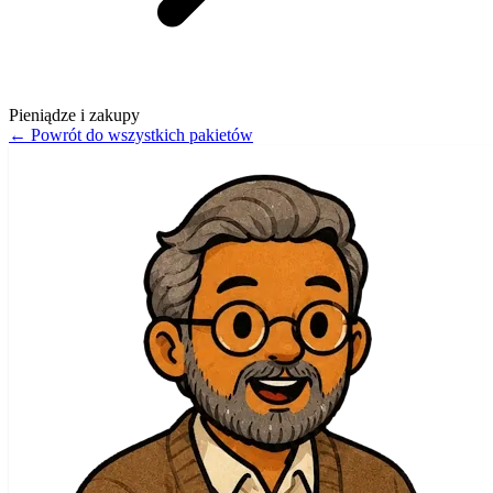
Pieniądze i zakupy
←
Powrót do wszystkich pakietów