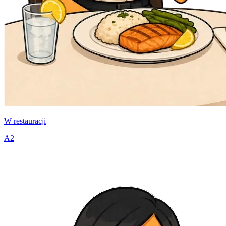
W restauracji
A2