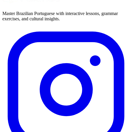
Master Brazilian Portuguese with interactive lessons, grammar
exercises, and cultural insights.