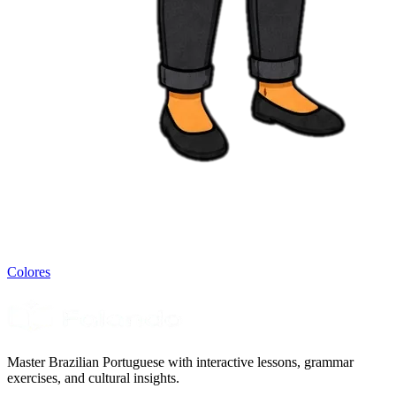
Colores
Master Brazilian Portuguese with interactive lessons, grammar
exercises, and cultural insights.