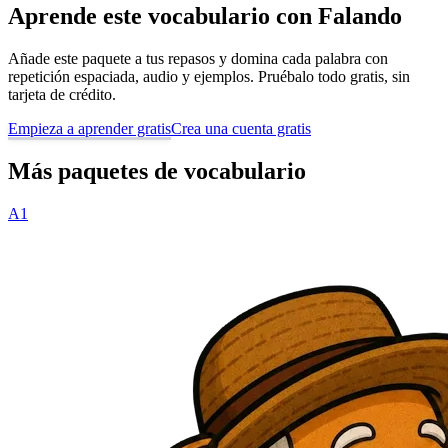
Aprende este vocabulario con Falando
Añade este paquete a tus repasos y domina cada palabra con
repetición espaciada, audio y ejemplos. Pruébalo todo gratis, sin
tarjeta de crédito.
Empieza a aprender gratis
Crea una cuenta gratis
Más paquetes de vocabulario
A1