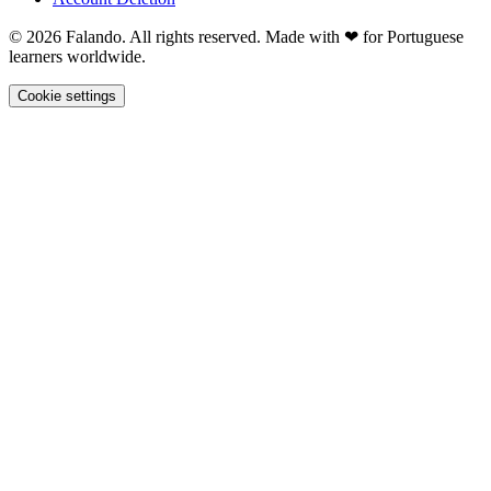
© 2026 Falando. All rights reserved. Made with ❤ for Portuguese
learners worldwide.
Cookie settings