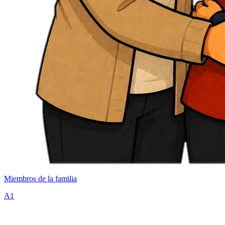
Miembros de la familia
A1