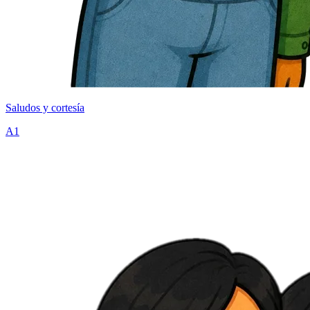
Saludos y cortesía
A1