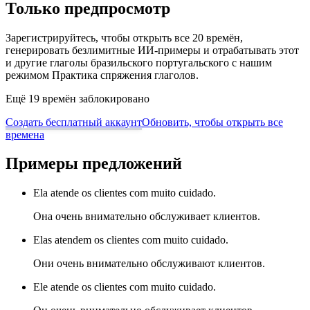
Только предпросмотр
Зарегистрируйтесь, чтобы открыть все 20 времён,
генерировать безлимитные ИИ-примеры и отрабатывать этот
и другие глаголы бразильского португальского с нашим
режимом Практика спряжения глаголов.
Ещё 19 времён заблокировано
Создать бесплатный аккаунт
Обновить, чтобы открыть все
времена
Примеры предложений
Ela atende os clientes com muito cuidado.
Она очень внимательно обслуживает клиентов.
Elas atendem os clientes com muito cuidado.
Они очень внимательно обслуживают клиентов.
Ele atende os clientes com muito cuidado.