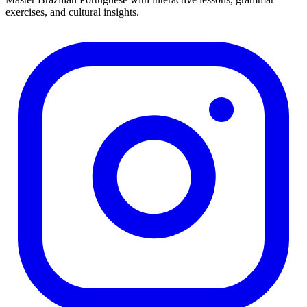
exercises, and cultural insights.