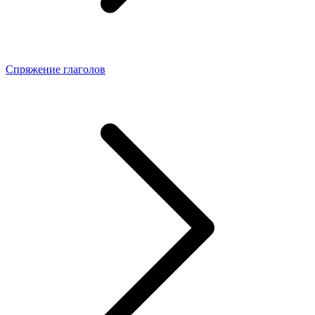
Спряжение глаголов