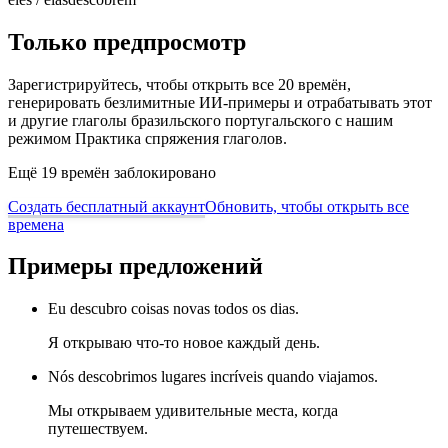
Только предпросмотр
Зарегистрируйтесь, чтобы открыть все 20 времён,
генерировать безлимитные ИИ-примеры и отрабатывать этот
и другие глаголы бразильского португальского с нашим
режимом Практика спряжения глаголов.
Ещё 19 времён заблокировано
Создать бесплатный аккаунт
Обновить, чтобы открыть все
времена
Примеры предложений
Eu descubro coisas novas todos os dias.
Я открываю что-то новое каждый день.
Nós descobrimos lugares incríveis quando viajamos.
Мы открываем удивительные места, когда
путешествуем.