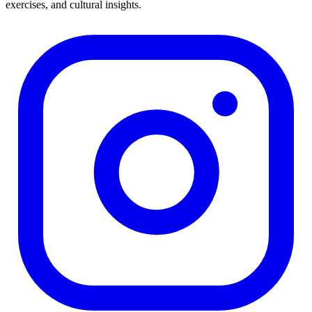
exercises, and cultural insights.