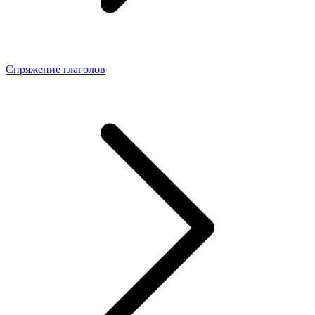
Спряжение глаголов