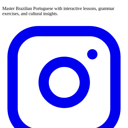
Master Brazilian Portuguese with interactive lessons, grammar
exercises, and cultural insights.