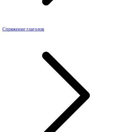
Спряжение глаголов