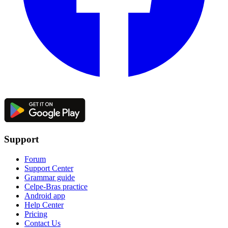
Support
Forum
Support Center
Grammar guide
Celpe-Bras practice
Android app
Help Center
Pricing
Contact Us