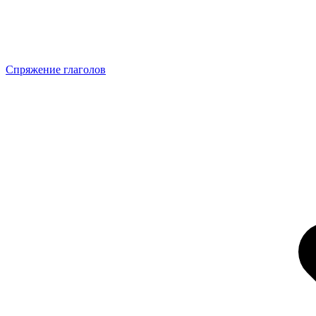
Спряжение глаголов