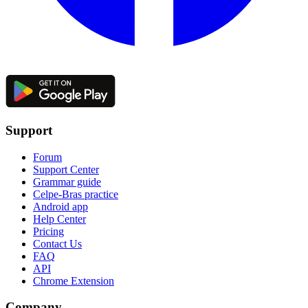
Support
Forum
Support Center
Grammar guide
Celpe-Bras practice
Android app
Help Center
Pricing
Contact Us
FAQ
API
Chrome Extension
Company