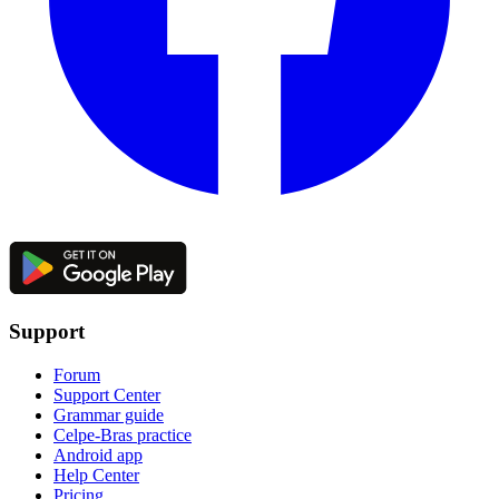
Support
Forum
Support Center
Grammar guide
Celpe-Bras practice
Android app
Help Center
Pricing