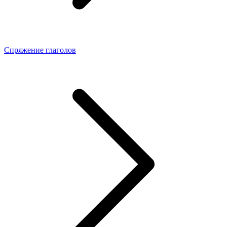
Спряжение глаголов