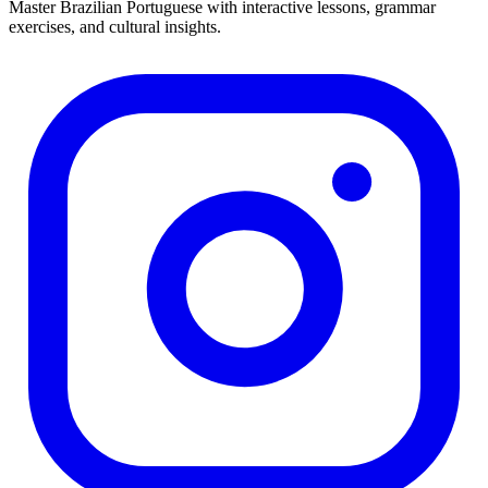
Master Brazilian Portuguese with interactive lessons, grammar
exercises, and cultural insights.