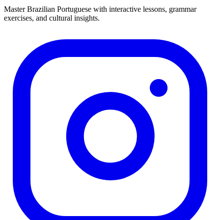
Master Brazilian Portuguese with interactive lessons, grammar
exercises, and cultural insights.