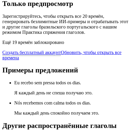
Только предпросмотр
Зарегистрируйтесь, чтобы открыть все 20 времён,
генерировать безлимитные ИИ-примеры и отрабатывать этот
и другие глаголы бразильского португальского с нашим
режимом Практика спряжения глаголов.
Ещё 19 времён заблокировано
Создать бесплатный аккаунт
Обновить, чтобы открыть все
времена
Примеры предложений
Eu recebo sem pressa todos os dias.
Я каждый день не спеша получаю это.
Nós recebemos com calma todos os dias.
Мы каждый день спокойно получаем это.
Другие распространённые глаголы