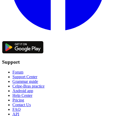
Support
Forum
Support Center
Grammar guide
Celpe-Bras practice
Android app
Help Center
Pricing
Contact Us
FAQ
API