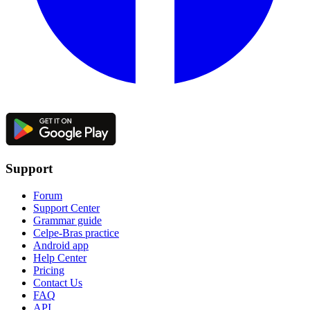
Support
Forum
Support Center
Grammar guide
Celpe-Bras practice
Android app
Help Center
Pricing
Contact Us
FAQ
API