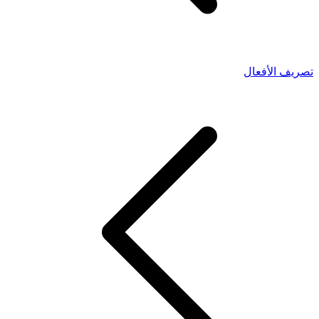
تصريف الأفعال