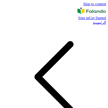
Skip to content
Sign in
Get Started
الرئيسية