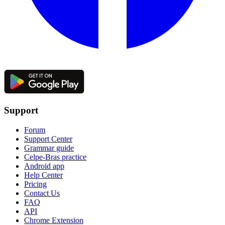
Support
Forum
Support Center
Grammar guide
Celpe-Bras practice
Android app
Help Center
Pricing
Contact Us
FAQ
API
Chrome Extension