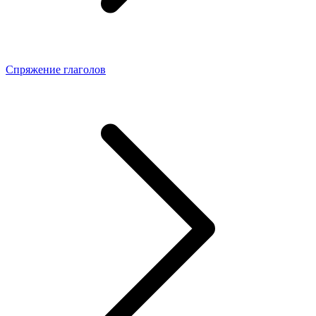
Спряжение глаголов