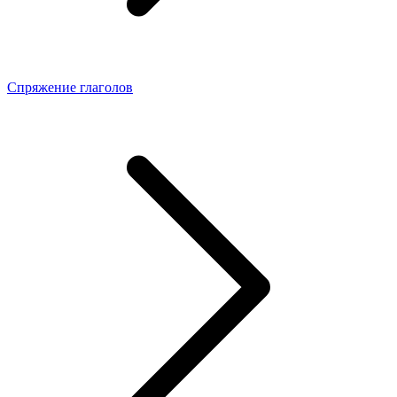
Спряжение глаголов