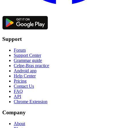
Support
Forum
Support Center
Grammar guide
Celpe-Bras practice
Android app
Help Center
Pricing
Contact Us
FAQ
API
Chrome Extension
Company
About