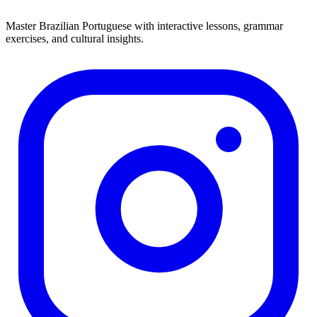
Master Brazilian Portuguese with interactive lessons, grammar
exercises, and cultural insights.