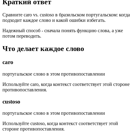
Краткий ответ
Сравните caro vs. custoso в бразильском португальском: когда
подходит каждое слово и какой ошибки избегать.
Надежный способ - сначала понять функцию слова, а уже
потом переводить.
Что делает каждое слово
caro
португальское слово в этом противопоставлении
Используйте caro, когда контекст соответствует этой стороне
противопоставления.
custoso
португальское слово в этом противопоставлении
Используйте custoso, когда контекст соответствует этой
стороне противопоставления.