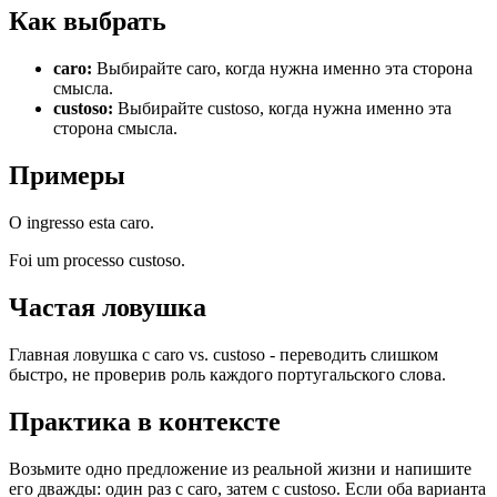
Как выбрать
caro
:
Выбирайте caro, когда нужна именно эта сторона
смысла.
custoso
:
Выбирайте custoso, когда нужна именно эта
сторона смысла.
Примеры
O ingresso esta caro.
Foi um processo custoso.
Частая ловушка
Главная ловушка с caro vs. custoso - переводить слишком
быстро, не проверив роль каждого португальского слова.
Практика в контексте
Возьмите одно предложение из реальной жизни и напишите
его дважды: один раз с caro, затем с custoso. Если оба варианта