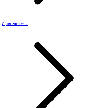
Сравнения слов