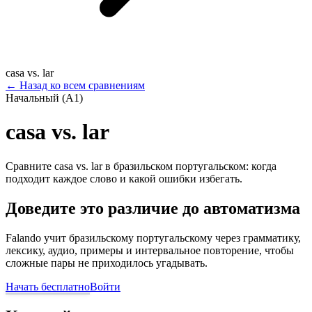
casa vs. lar
←
Назад ко всем сравнениям
Начальный (A1)
casa vs. lar
Сравните casa vs. lar в бразильском португальском: когда
подходит каждое слово и какой ошибки избегать.
Доведите это различие до автоматизма
Falando учит бразильскому португальскому через грамматику,
лексику, аудио, примеры и интервальное повторение, чтобы
сложные пары не приходилось угадывать.
Начать бесплатно
Войти