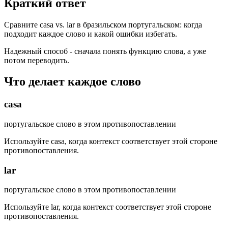
Краткий ответ
Сравните casa vs. lar в бразильском португальском: когда
подходит каждое слово и какой ошибки избегать.
Надежный способ - сначала понять функцию слова, а уже
потом переводить.
Что делает каждое слово
casa
португальское слово в этом противопоставлении
Используйте casa, когда контекст соответствует этой стороне
противопоставления.
lar
португальское слово в этом противопоставлении
Используйте lar, когда контекст соответствует этой стороне
противопоставления.