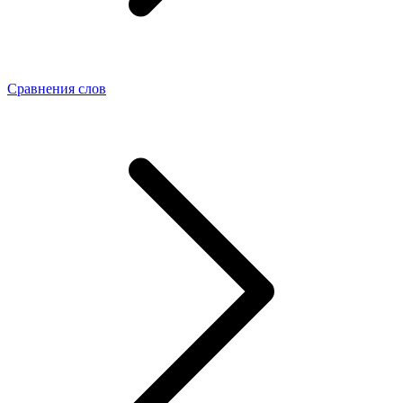
Сравнения слов