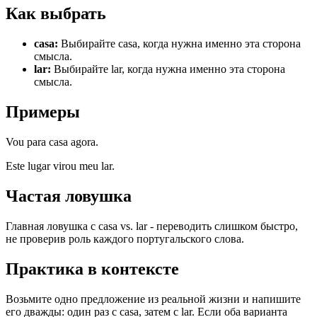
Как выбрать
casa
:
Выбирайте casa, когда нужна именно эта сторона
смысла.
lar
:
Выбирайте lar, когда нужна именно эта сторона
смысла.
Примеры
Vou para casa agora.
Este lugar virou meu lar.
Частая ловушка
Главная ловушка с casa vs. lar - переводить слишком быстро,
не проверив роль каждого португальского слова.
Практика в контексте
Возьмите одно предложение из реальной жизни и напишите
его дважды: один раз с casa, затем с lar. Если оба варианта