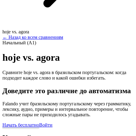
hoje vs. agora
←
Назад ко всем сравнениям
Начальный (A1)
hoje vs. agora
Сравните hoje vs. agora в бразильском португальском: когда
подходит каждое слово и какой ошибки избегать.
Доведите это различие до автоматизма
Falando учит бразильскому португальскому через грамматику,
лексику, аудио, примеры и интервальное повторение, чтобы
сложные пары не приходилось угадывать.
Начать бесплатно
Войти