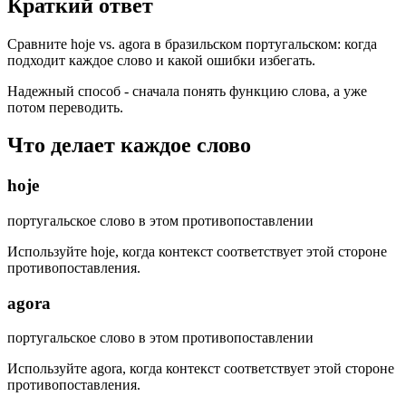
Краткий ответ
Сравните hoje vs. agora в бразильском португальском: когда
подходит каждое слово и какой ошибки избегать.
Надежный способ - сначала понять функцию слова, а уже
потом переводить.
Что делает каждое слово
hoje
португальское слово в этом противопоставлении
Используйте hoje, когда контекст соответствует этой стороне
противопоставления.
agora
португальское слово в этом противопоставлении
Используйте agora, когда контекст соответствует этой стороне
противопоставления.