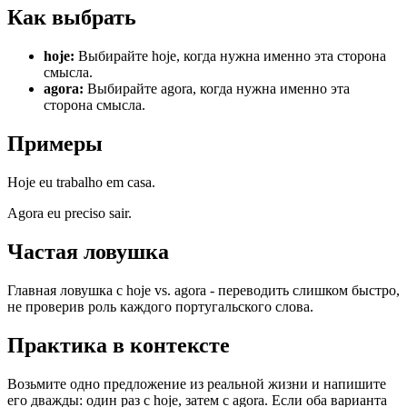
Как выбрать
hoje
:
Выбирайте hoje, когда нужна именно эта сторона
смысла.
agora
:
Выбирайте agora, когда нужна именно эта
сторона смысла.
Примеры
Hoje eu trabalho em casa.
Agora eu preciso sair.
Частая ловушка
Главная ловушка с hoje vs. agora - переводить слишком быстро,
не проверив роль каждого португальского слова.
Практика в контексте
Возьмите одно предложение из реальной жизни и напишите
его дважды: один раз с hoje, затем с agora. Если оба варианта