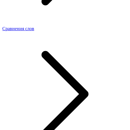
Сравнения слов