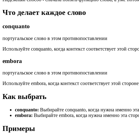
Что делает каждое слово
conquanto
португальское слово в этом противопоставлении
Используйте conquanto, когда контекст соответствует этой сто
embora
португальское слово в этом противопоставлении
Используйте embora, когда контекст соответствует этой сторон
Как выбрать
conquanto
:
Выбирайте conquanto, когда нужна именно эта
embora
:
Выбирайте embora, когда нужна именно эта стор
Примеры