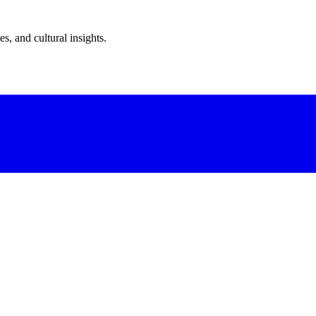
s, and cultural insights.