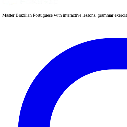
Master Brazilian Portuguese with interactive lessons, grammar exercise