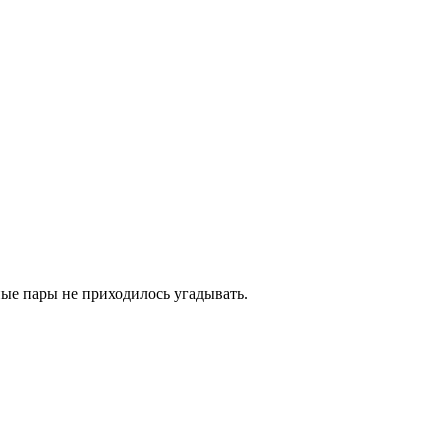
ные пары не приходилось угадывать.