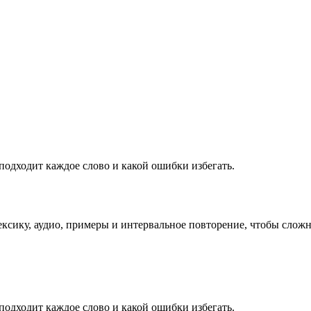
 подходит каждое слово и какой ошибки избегать.
лексику, аудио, примеры и интервальное повторение, чтобы слож
 подходит каждое слово и какой ошибки избегать.