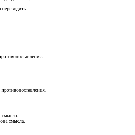
 переводить.
 противопоставления.
е противопоставления.
а смысла.
рона смысла.