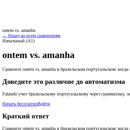
ontem vs. amanha
←
Назад ко всем сравнениям
Начальный (A1)
ontem vs. amanha
Сравните ontem vs. amanha в бразильском португальском: когда
Доведите это различие до автоматизма
Falando учит бразильскому португальскому через грамматику, 
Начать бесплатно
Войти
Краткий ответ
Сравните ontem vs. amanha в бразильском португальском: когда