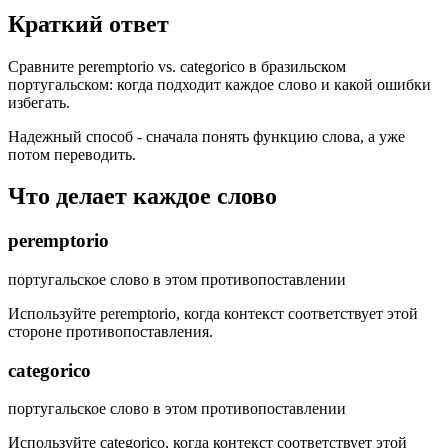
Краткий ответ
Сравните peremptorio vs. categorico в бразильском
португальском: когда подходит каждое слово и какой ошибки
избегать.
Надежный способ - сначала понять функцию слова, а уже
потом переводить.
Что делает каждое слово
peremptorio
португальское слово в этом противопоставлении
Используйте peremptorio, когда контекст соответствует этой
стороне противопоставления.
categorico
португальское слово в этом противопоставлении
Используйте categorico, когда контекст соответствует этой