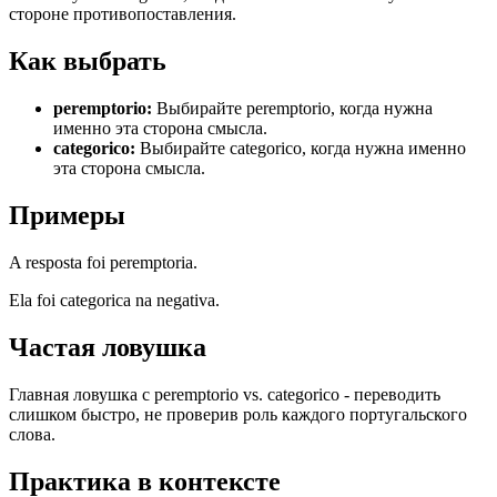
стороне противопоставления.
Как выбрать
peremptorio
:
Выбирайте peremptorio, когда нужна
именно эта сторона смысла.
categorico
:
Выбирайте categorico, когда нужна именно
эта сторона смысла.
Примеры
A resposta foi peremptoria.
Ela foi categorica na negativa.
Частая ловушка
Главная ловушка с peremptorio vs. categorico - переводить
слишком быстро, не проверив роль каждого португальского
слова.
Практика в контексте