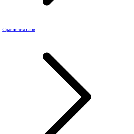
Сравнения слов