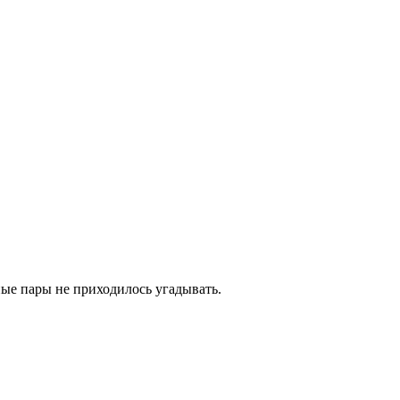
ные пары не приходилось угадывать.