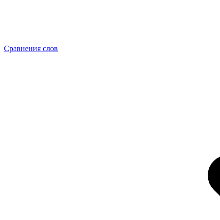
Сравнения слов