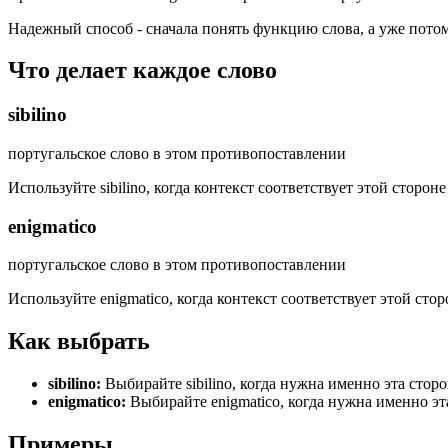
Надежный способ - сначала понять функцию слова, а уже потом
Что делает каждое слово
sibilino
португальское слово в этом противопоставлении
Используйте sibilino, когда контекст соответствует этой сторон
enigmatico
португальское слово в этом противопоставлении
Используйте enigmatico, когда контекст соответствует этой сто
Как выбрать
sibilino
:
Выбирайте sibilino, когда нужна именно эта стор
enigmatico
:
Выбирайте enigmatico, когда нужна именно эт
Примеры