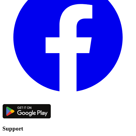
Support