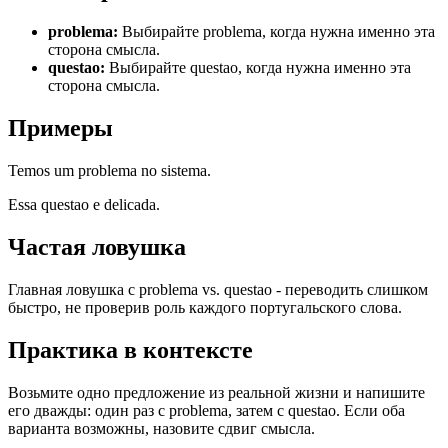
problema
:
Выбирайте problema, когда нужна именно эта
сторона смысла.
questao
:
Выбирайте questao, когда нужна именно эта
сторона смысла.
Примеры
Temos um problema no sistema.
Essa questao e delicada.
Частая ловушка
Главная ловушка с problema vs. questao - переводить слишком
быстро, не проверив роль каждого португальского слова.
Практика в контексте
Возьмите одно предложение из реальной жизни и напишите
его дважды: один раз с problema, затем с questao. Если оба
варианта возможны, назовите сдвиг смысла.