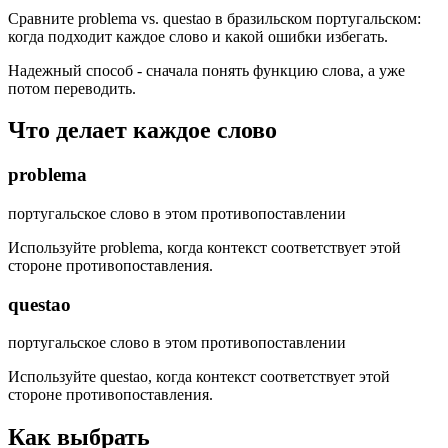
Сравните problema vs. questao в бразильском португальском:
когда подходит каждое слово и какой ошибки избегать.
Надежный способ - сначала понять функцию слова, а уже
потом переводить.
Что делает каждое слово
problema
португальское слово в этом противопоставлении
Используйте problema, когда контекст соответствует этой
стороне противопоставления.
questao
португальское слово в этом противопоставлении
Используйте questao, когда контекст соответствует этой
стороне противопоставления.
Как выбрать