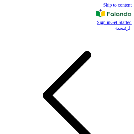
Skip to content
Sign in
Get Started
الرئيسية