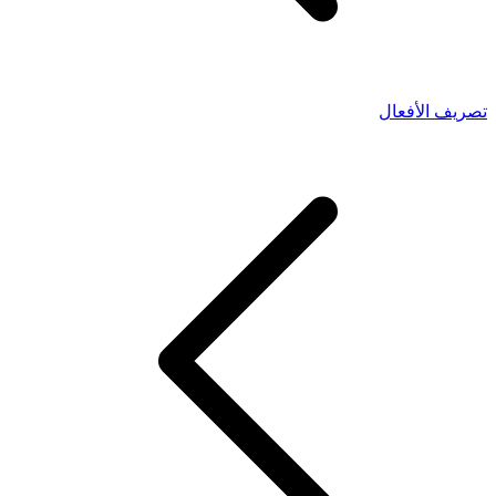
تصريف الأفعال