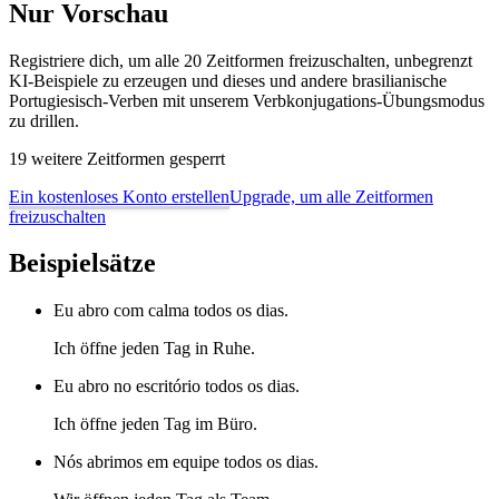
Nur Vorschau
Registriere dich, um alle 20 Zeitformen freizuschalten, unbegrenzt
KI-Beispiele zu erzeugen und dieses und andere brasilianische
Portugiesisch-Verben mit unserem Verbkonjugations-Übungsmodus
zu drillen.
19 weitere Zeitformen gesperrt
Ein kostenloses Konto erstellen
Upgrade, um alle Zeitformen
freizuschalten
Beispielsätze
Eu abro com calma todos os dias.
Ich öffne jeden Tag in Ruhe.
Eu abro no escritório todos os dias.
Ich öffne jeden Tag im Büro.
Nós abrimos em equipe todos os dias.