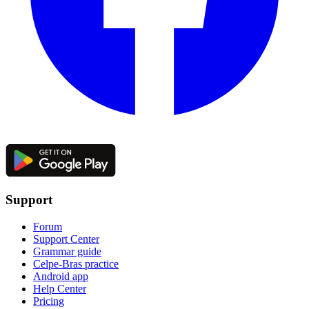
Support
Forum
Support Center
Grammar guide
Celpe-Bras practice
Android app
Help Center
Pricing