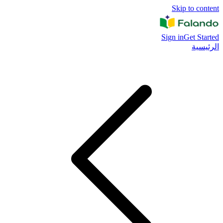
Skip to content
Sign in
Get Started
الرئيسية