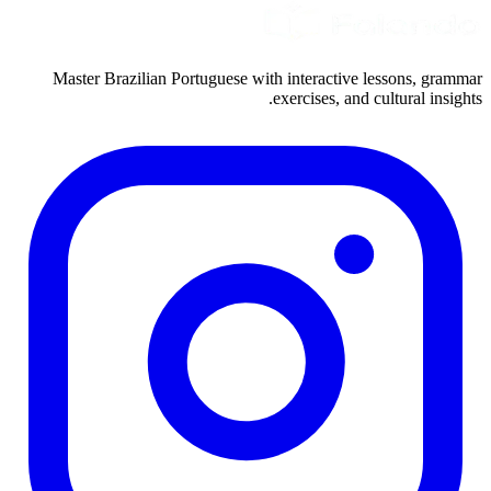
Master Brazilian Portuguese with interactive lessons, grammar
exercises, and cultural insights.