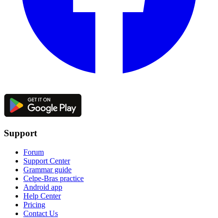
Support
Forum
Support Center
Grammar guide
Celpe-Bras practice
Android app
Help Center
Pricing
Contact Us