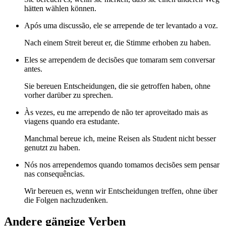
hätten wählen können.
Após uma discussão, ele se arrepende de ter levantado a voz.
Nach einem Streit bereut er, die Stimme erhoben zu haben.
Eles se arrependem de decisões que tomaram sem conversar
antes.
Sie bereuen Entscheidungen, die sie getroffen haben, ohne
vorher darüber zu sprechen.
Às vezes, eu me arrependo de não ter aproveitado mais as
viagens quando era estudante.
Manchmal bereue ich, meine Reisen als Student nicht besser
genutzt zu haben.
Nós nos arrependemos quando tomamos decisões sem pensar
nas consequências.
Wir bereuen es, wenn wir Entscheidungen treffen, ohne über
die Folgen nachzudenken.
Andere gängige Verben