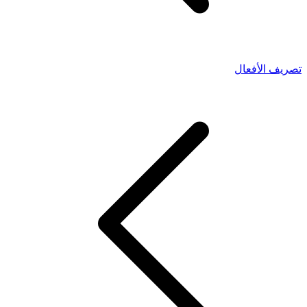
تصريف الأفعال