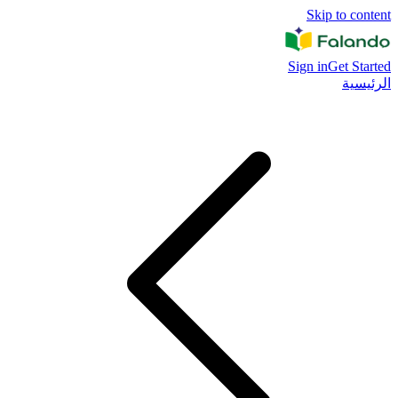
Skip to content
Sign in
Get Started
الرئيسية