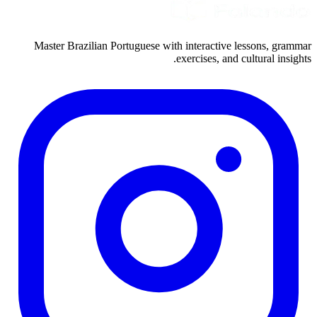
Master Brazilian Portuguese with interactive lessons, grammar
exercises, and cultural insights.