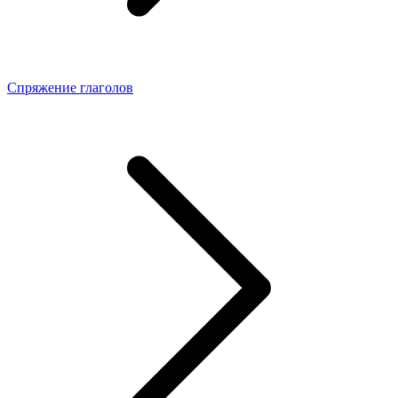
Спряжение глаголов