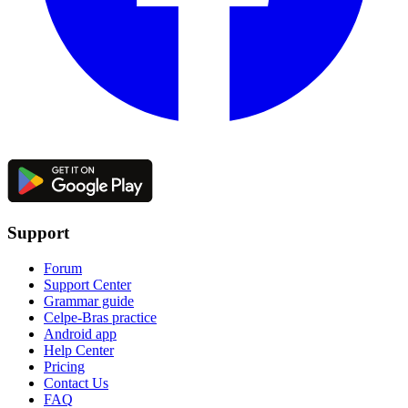
Support
Forum
Support Center
Grammar guide
Celpe-Bras practice
Android app
Help Center
Pricing
Contact Us
FAQ