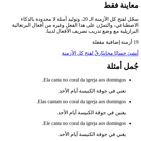
معاينة فقط
سجّل لفتح كل الأزمنة الـ 20، وتوليد أمثلة لا محدودة بالذكاء
الاصطناعي، والتمرّن على هذا الفعل وغيره من أفعال البرتغالية
البرازيلية مع وضع تدريب تصريف الأفعال لدينا.
19 أزمنة إضافية مقفلة
أنشئ حسابًا مجانيًا
رقِّ لفتح كل الأزمنة
جُمل أمثلة
Ela canta no coral da igreja aos domingos.
تغني في جوقة الكنيسة أيام الأحد.
Elas cantam no coral da igreja aos domingos.
يغنين في جوقة الكنيسة أيام الأحد.
Ele canta no coral da igreja aos domingos.
يغني في جوقة الكنيسة أيام الأحد.