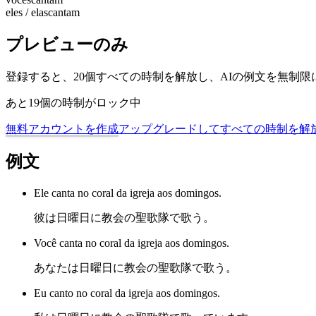
eles / elas
cantam
プレビューのみ
登録すると、20個すべての時制を解放し、AIの例文を無制
あと19個の時制がロック中
無料アカウントを作成
アップグレードしてすべての時制を解
例文
Ele canta no coral da igreja aos domingos.
彼は日曜日に教会の聖歌隊で歌う。
Você canta no coral da igreja aos domingos.
あなたは日曜日に教会の聖歌隊で歌う。
Eu canto no coral da igreja aos domingos.