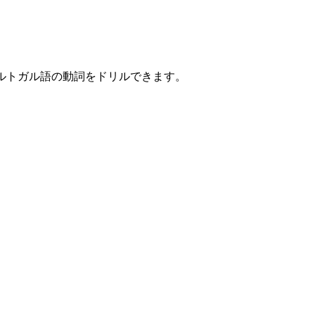
ポルトガル語の動詞をドリルできます。