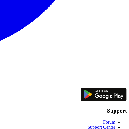
Support
Forum
Support Center