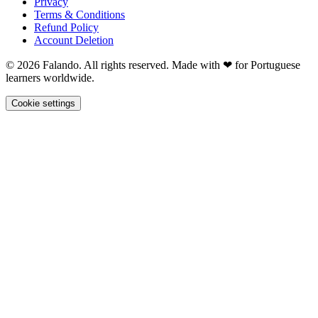
Privacy
Terms & Conditions
Refund Policy
Account Deletion
© 2026 Falando. All rights reserved. Made with ❤ for Portuguese
learners worldwide.
Cookie settings