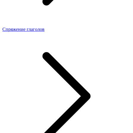
Спряжение глаголов