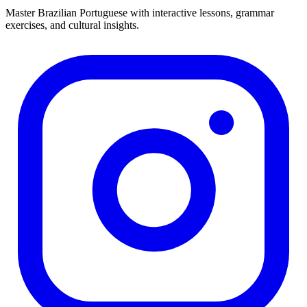
Master Brazilian Portuguese with interactive lessons, grammar
exercises, and cultural insights.