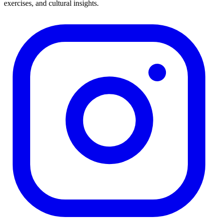
exercises, and cultural insights.