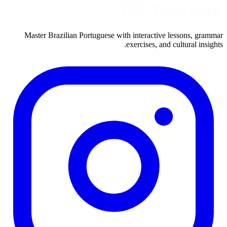
Master Brazilian Portuguese with interactive lessons, grammar
exercises, and cultural insights.