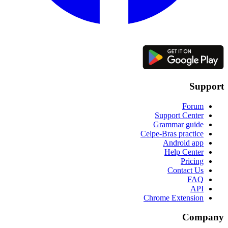
Support
Forum
Support Center
Grammar guide
Celpe-Bras practice
Android app
Help Center
Pricing
Contact Us
FAQ
API
Chrome Extension
Company