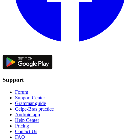
Support
Forum
Support Center
Grammar guide
Celpe-Bras practice
Android app
Help Center
Pricing
Contact Us
FAQ