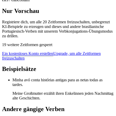
Nur Vorschau
Registriere dich, um alle 20 Zeitformen freizuschalten, unbegrenzt
KI-Beispiele zu erzeugen und dieses und andere brasilianische
Portugiesisch-Verben mit unserem Verbkonjugations-Übungsmodus
zu drillen.
19 weitere Zeitformen gesperrt
Ein kostenloses Konto erstellen
Upgrade, um alle Zeitformen
freizuschalten
Beispielsätze
Minha avó conta histórias antigas para as netas todas as
tardes.
Meine Großmutter erzählt ihren Enkelinnen jeden Nachmittag
alte Geschichten.
Andere gängige Verben